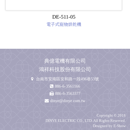
DE-511-05
電子式寵物烘乾機
典億電機有限公司
鴻祥科技股份有限公司
台南市安南區安和路一段496巷53號
886-6-3561166
886-6-3563377
dinye@dinye.com.tw
Copyright © 2018
DINYE ELECTRIC CO., LTD. All Rights Reserved.
Designed by
E-Show