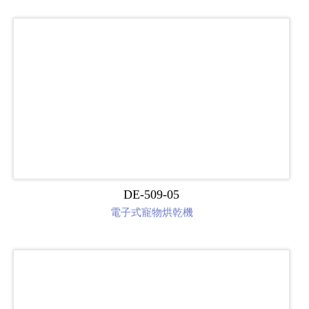
DE-509-05
電子式寵物烘乾機