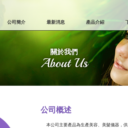
公司簡介
最新消息
產品介紹
關於我們
About Us
公司概述
本公司主要產品為生產美容、美髮儀器，供