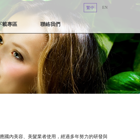
EN
繁中
下載專區
聯絡我們
應國內美容、美髮業者使用，經過多年努力的研發與