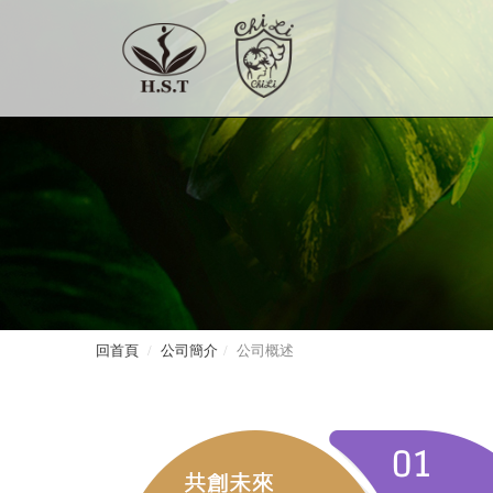
回首頁
公司簡介
公司概述